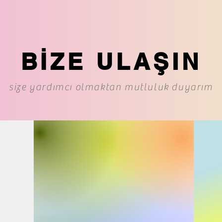
BİZE ULAŞIN
size yardımcı olmaktan mutluluk duyarım