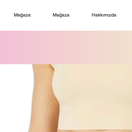
Mağaza
Mağaza
Hakkımızda