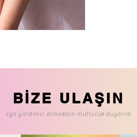
BİZE ULAŞIN
size yardımcı olmaktan mutluluk duyarım