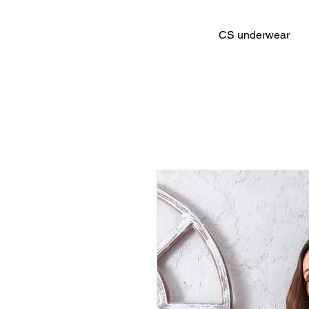
CS underwear