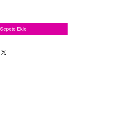
Sepete Ekle