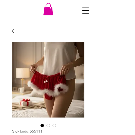
Stok kodu: 555111