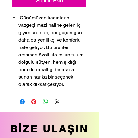
Sepete Ekle
Günümüzde kadınların
vazgeçilmezi haline gelen iç
giyim ürünleri, her geçen gün
daha da yenilikçi ve konforlu
hale geliyor. Bu ürünler
arasında özellikle mikro tulum
dolgulu sütyen, hem şıklığı
hem de rahatlığı bir arada
sunan harika bir seçenek
olarak dikkat çekiyor.
BİZE ULAŞIN