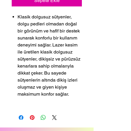
Sepete Ekle
Klasik dolgusuz sütyenler,
dolgu pedleri olmadan doğal
bir görünüm ve hafif bir destek
sunarak konforlu bir kullanım
deneyimi sağlar. Lazer kesim
ile üretilen klasik dolgusuz
sütyenler, dikişsiz ve pürüzsüz
kenarlara sahip olmalarıyla
dikkat çeker. Bu sayede
sütyenlerin altında dikiş izleri
oluşmaz ve giyen kişiye
maksimum konfor sağlar.