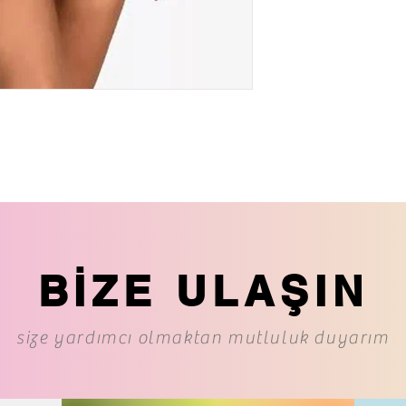
BİZE ULAŞIN
size yardımcı olmaktan mutluluk duyarım