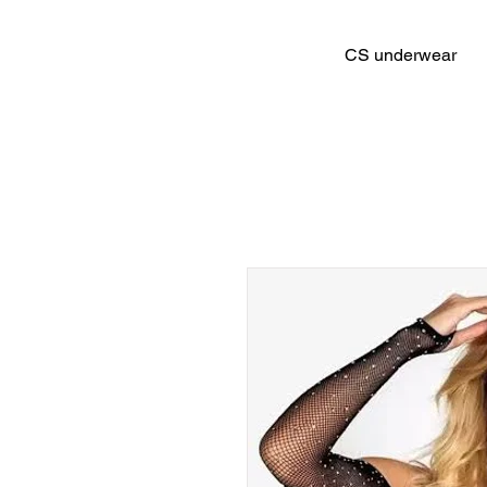
CS underwear