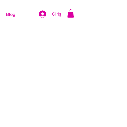
Giriş
Blog