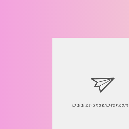
www.cs-underwear.com