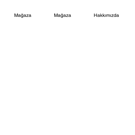
Mağaza
Mağaza
Hakkımızda