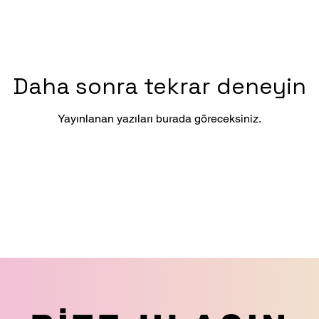
Daha sonra tekrar deneyin
Yayınlanan yazıları burada göreceksiniz.