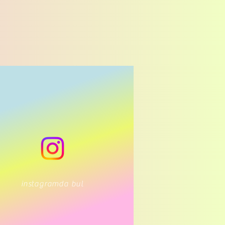
instagramda bul