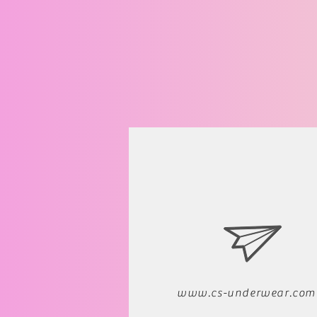
www.cs-underwear.com