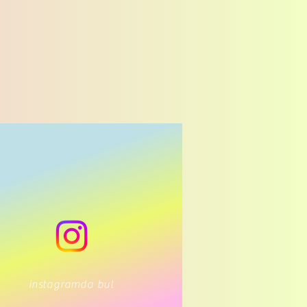
instagramda bul