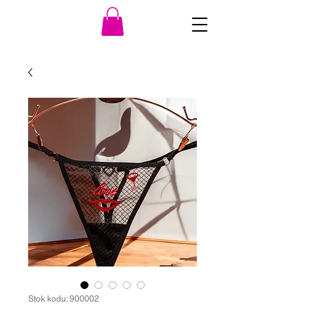
Stok kodu: 900002