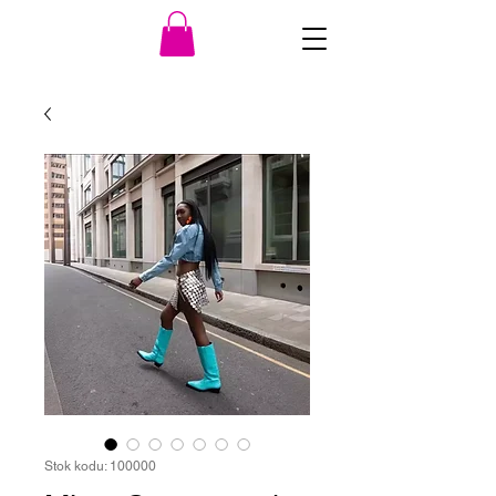
Stok kodu: 100000