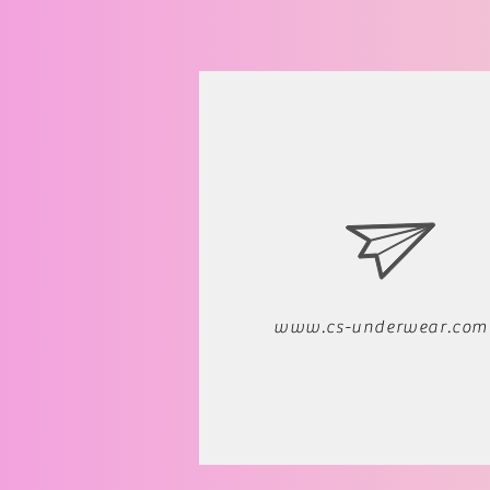
www.cs-underwear.com