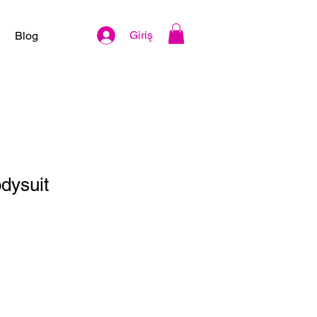
Giriş
Blog
dysuit