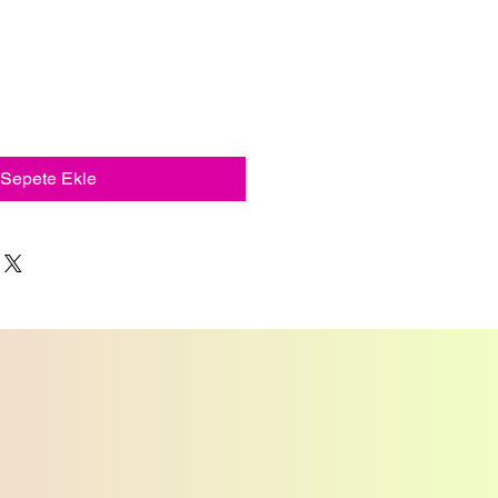
Sepete Ekle