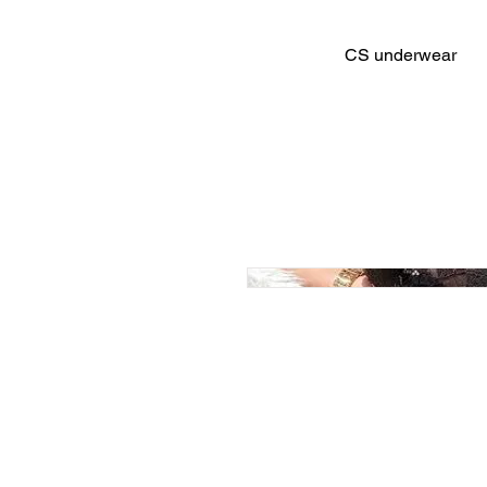
CS underwear