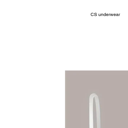
CS underwear