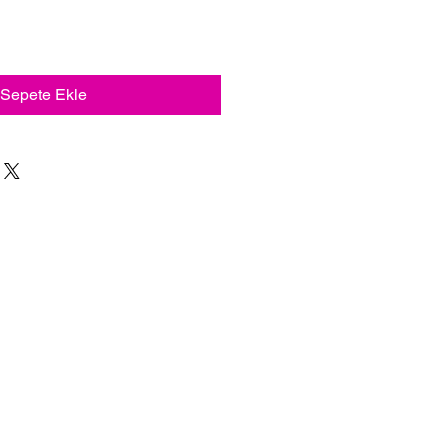
Sepete Ekle