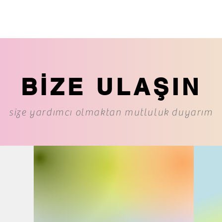
BİZE ULAŞIN
size yardımcı olmaktan mutluluk duyarım