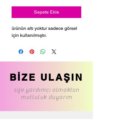
Sepete Ekle
ürünün altı yoktur sadece görsel
için kullanılmıştır.
BİZE ULAŞIN
size yardımcı olmaktan
mutluluk duyarım