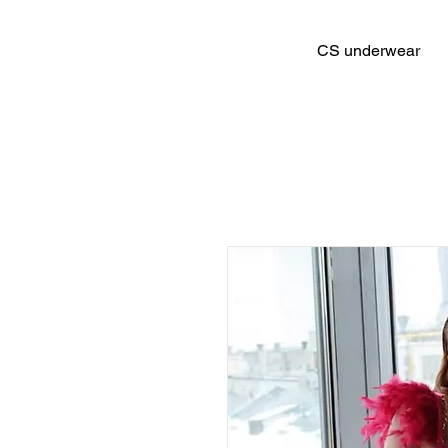
CS underwear