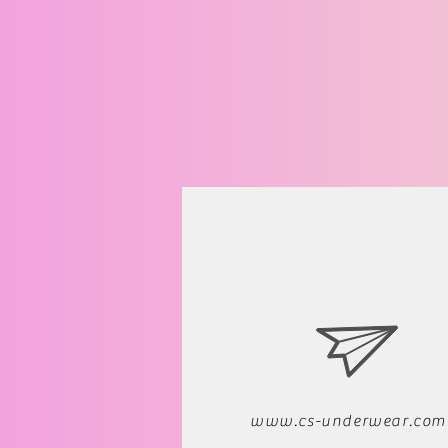
www.cs-underwear.com