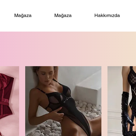
Mağaza
Mağaza
Hakkımızda